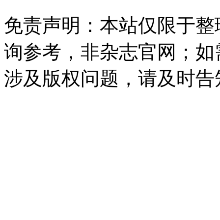
免责声明：本站仅限于整
询参考，非杂志官网；如
涉及版权问题，请及时告