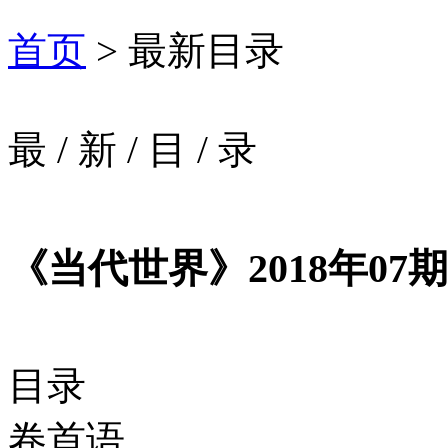
首页
> 最新目录
最
/
新
/
目
/
录
《当代世界》2018年07期
目录
卷首语