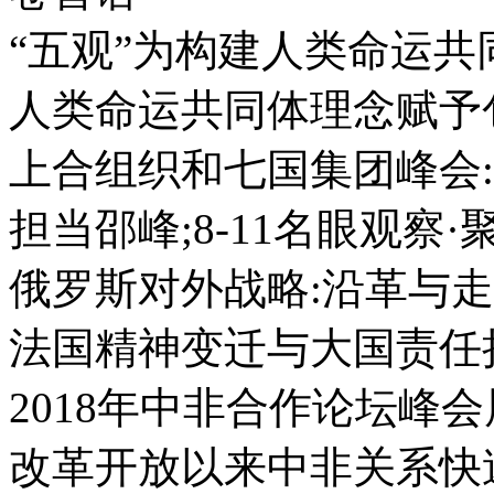
“五观”为构建人类命运共
人类命运共同体理念赋予包
上合组织和七国集团峰会
担当邵峰;8-11名眼观察
俄罗斯对外战略:沿革与走势
法国精神变迁与大国责任担
2018年中非合作论坛峰会展
改革开放以来中非关系快