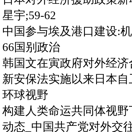
星宇;59-62
中国参与埃及港口建设:机
66国别政治
韩国文在寅政府对外经济合
新安保法实施以来日本自卫
环球视野
构建人类命运共同体视野下
动态_中国共产党对外交